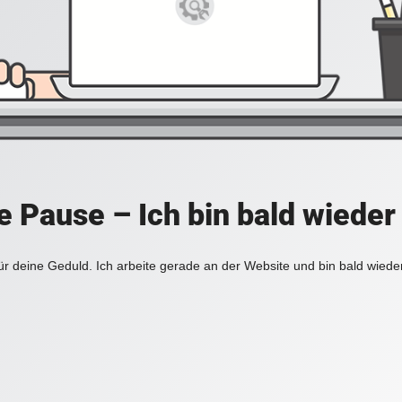
e Pause – Ich bin bald wieder 
r deine Geduld. Ich arbeite gerade an der Website und bin bald wiede